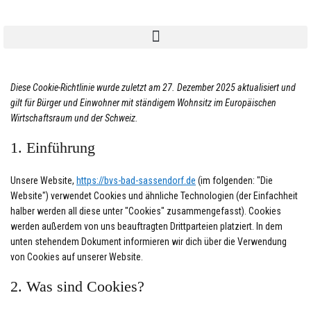
Diese Cookie-Richtlinie wurde zuletzt am 27. Dezember 2025 aktualisiert und
gilt für Bürger und Einwohner mit ständigem Wohnsitz im Europäischen
Wirtschaftsraum und der Schweiz.
1. Einführung
Unsere Website,
https://bvs-bad-sassendorf.de
(im folgenden: "Die
Website") verwendet Cookies und ähnliche Technologien (der Einfachheit
halber werden all diese unter "Cookies" zusammengefasst). Cookies
werden außerdem von uns beauftragten Drittparteien platziert. In dem
unten stehendem Dokument informieren wir dich über die Verwendung
von Cookies auf unserer Website.
2. Was sind Cookies?