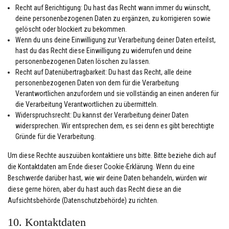
Recht auf Berichtigung: Du hast das Recht wann immer du wünscht,
deine personenbezogenen Daten zu ergänzen, zu korrigieren sowie
gelöscht oder blockiert zu bekommen.
Wenn du uns deine Einwilligung zur Verarbeitung deiner Daten erteilst,
hast du das Recht diese Einwilligung zu widerrufen und deine
personenbezogenen Daten löschen zu lassen.
Recht auf Datenübertragbarkeit: Du hast das Recht, alle deine
personenbezogenen Daten von dem für die Verarbeitung
Verantwortlichen anzufordern und sie vollständig an einen anderen für
die Verarbeitung Verantwortlichen zu übermitteln.
Widerspruchsrecht: Du kannst der Verarbeitung deiner Daten
widersprechen. Wir entsprechen dem, es sei denn es gibt berechtigte
Gründe für die Verarbeitung.
Um diese Rechte auszuüben kontaktiere uns bitte. Bitte beziehe dich auf
die Kontaktdaten am Ende dieser Cookie-Erklärung. Wenn du eine
Beschwerde darüber hast, wie wir deine Daten behandeln, würden wir
diese gerne hören, aber du hast auch das Recht diese an die
Aufsichtsbehörde (Datenschutzbehörde) zu richten.
10. Kontaktdaten