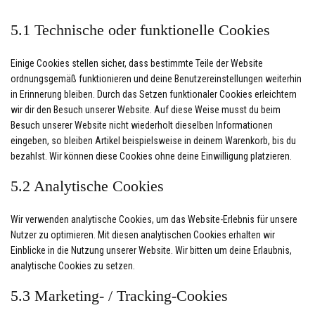
5.1 Technische oder funktionelle Cookies
Einige Cookies stellen sicher, dass bestimmte Teile der Website
ordnungsgemäß funktionieren und deine Benutzereinstellungen weiterhin
in Erinnerung bleiben. Durch das Setzen funktionaler Cookies erleichtern
wir dir den Besuch unserer Website. Auf diese Weise musst du beim
Besuch unserer Website nicht wiederholt dieselben Informationen
eingeben, so bleiben Artikel beispielsweise in deinem Warenkorb, bis du
bezahlst. Wir können diese Cookies ohne deine Einwilligung platzieren.
5.2 Analytische Cookies
Wir verwenden analytische Cookies, um das Website-Erlebnis für unsere
Nutzer zu optimieren. Mit diesen analytischen Cookies erhalten wir
Einblicke in die Nutzung unserer Website. Wir bitten um deine Erlaubnis,
analytische Cookies zu setzen.
5.3 Marketing- / Tracking-Cookies