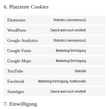
6. Platzierte Cookies
Elementor
Statistics (anonymous)
WordPress
Zweck wird noch ermittelt
Google Analytics
Statistics (anonymous)
Google Fonts
Marketing/Verfolgung
Google Maps
Marketing/Verfolgung
YouTube
Statistik
Facebook
Marketing/Verfolgung, funktionelle
Sonstiges
Zweck wird noch ermittelt
7. Einwilligung