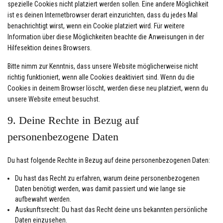
spezielle Cookies nicht platziert werden sollen. Eine andere Möglichkeit
ist es deinen Internetbrowser derart einzurichten, dass du jedes Mal
benachrichtigt wirst, wenn ein Cookie platziert wird. Für weitere
Information über diese Möglichkeiten beachte die Anweisungen in der
Hilfesektion deines Browsers.
Bitte nimm zur Kenntnis, dass unsere Website möglicherweise nicht
richtig funktioniert, wenn alle Cookies deaktiviert sind. Wenn du die
Cookies in deinem Browser löscht, werden diese neu platziert, wenn du
unsere Website erneut besuchst.
9. Deine Rechte in Bezug auf
personenbezogene Daten
Du hast folgende Rechte in Bezug auf deine personenbezogenen Daten:
Du hast das Recht zu erfahren, warum deine personenbezogenen
Daten benötigt werden, was damit passiert und wie lange sie
aufbewahrt werden.
Auskunftsrecht: Du hast das Recht deine uns bekannten persönliche
Daten einzusehen.