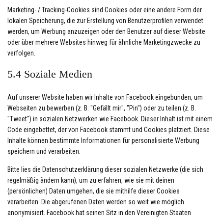
Marketing- / Tracking-Cookies sind Cookies oder eine andere Form der
lokalen Speicherung, die zur Erstellung von Benutzerprofilen verwendet
werden, um Werbung anzuzeigen oder den Benutzer auf dieser Website
oder über mehrere Websites hinweg für ähnliche Marketingzwecke zu
verfolgen.
5.4 Soziale Medien
Auf unserer Website haben wir Inhalte von Facebook eingebunden, um
Webseiten zu bewerben (z. B. "Gefällt mir", "Pin") oder zu teilen (z. B.
"Tweet") in sozialen Netzwerken wie Facebook. Dieser Inhalt ist mit einem
Code eingebettet, der von Facebook stammt und Cookies platziert. Diese
Inhalte können bestimmte Informationen für personalisierte Werbung
speichern und verarbeiten.
Bitte lies die Datenschutzerklärung dieser sozialen Netzwerke (die sich
regelmäßig ändern kann), um zu erfahren, wie sie mit deinen
(persönlichen) Daten umgehen, die sie mithilfe dieser Cookies
verarbeiten. Die abgerufenen Daten werden so weit wie möglich
anonymisiert. Facebook hat seinen Sitz in den Vereinigten Staaten