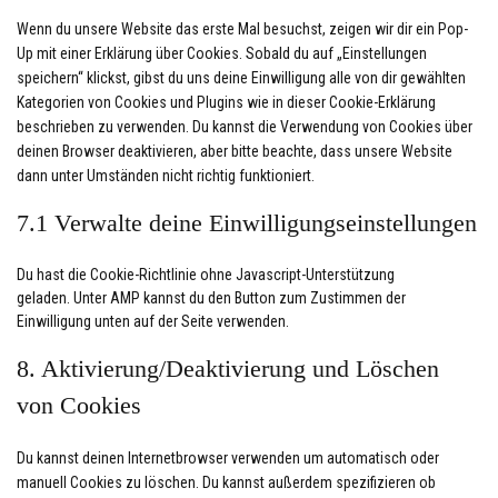
Wenn du unsere Website das erste Mal besuchst, zeigen wir dir ein Pop-
Up mit einer Erklärung über Cookies. Sobald du auf „Einstellungen
speichern“ klickst, gibst du uns deine Einwilligung alle von dir gewählten
Kategorien von Cookies und Plugins wie in dieser Cookie-Erklärung
beschrieben zu verwenden. Du kannst die Verwendung von Cookies über
deinen Browser deaktivieren, aber bitte beachte, dass unsere Website
dann unter Umständen nicht richtig funktioniert.
7.1 Verwalte deine Einwilligungseinstellungen
Du hast die Cookie-Richtlinie ohne Javascript-Unterstützung
geladen. Unter AMP kannst du den Button zum Zustimmen der
Einwilligung unten auf der Seite verwenden.
8. Aktivierung/Deaktivierung und Löschen
von Cookies
Du kannst deinen Internetbrowser verwenden um automatisch oder
manuell Cookies zu löschen. Du kannst außerdem spezifizieren ob