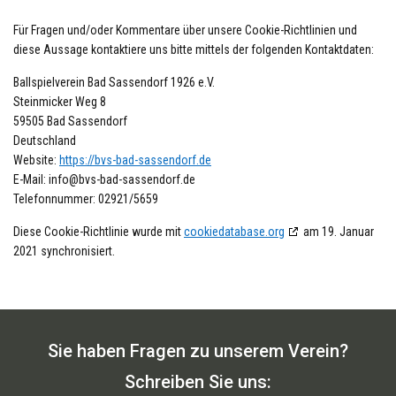
Für Fragen und/oder Kommentare über unsere Cookie-Richtlinien und
diese Aussage kontaktiere uns bitte mittels der folgenden Kontaktdaten:
Ballspielverein Bad Sassendorf 1926 e.V.
Steinmicker Weg 8
59505 Bad Sassendorf
Deutschland
Website:
https://bvs-bad-sassendorf.de
E-Mail:
info@
bvs-bad-sassendorf.de
Telefonnummer: 02921/5659
Diese Cookie-Richtlinie wurde mit
cookiedatabase.org
am 19. Januar
2021 synchronisiert.
Sie haben Fragen zu unserem Verein?
Schreiben Sie uns: