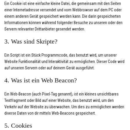
Ein Cookie ist eine einfache kleine Datei, die gemeinsam mit den Seiten
einer Internetadresse versendet und vom Webbrowser auf dem PC oder
einem anderen Gerät gespeichert werden kann. Die darin gespeicherten
Informationen können während folgender Besuche zu unseren oder den
Servern relevanter Drittanbieter gesendet werden.
3. Was sind Skripte?
Ein Script ist ein Stück Programmcode, das benutzt wird, um unserer
Website Funktionalität und Interaktivität zu ermöglichen. Dieser Code wird
auf unseren Servern oder auf deinem Gerät ausgeführt.
4. Was ist ein Web Beacon?
Ein Web-Beacon (auch Pixel-Tag genannt), ist ein kleines unsichtbares
Textfragment oder Bild auf einer Website, das benutzt wird, um den
Verkehr auf der Website zu überwachen. Um dies zu ermöglichen werden
diverse Daten von dir mittels Web-Beacons gespeichert.
5. Cookies