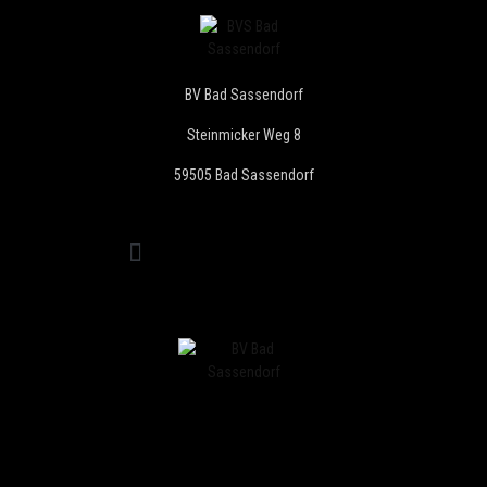
BV Bad Sassendorf
Steinmicker Weg 8
59505 Bad Sassendorf