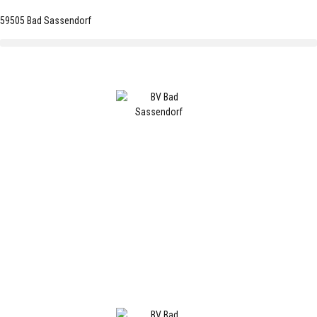
59505 Bad Sassendorf