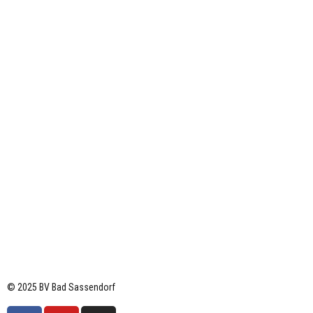
© 2025 BV Bad Sassendorf