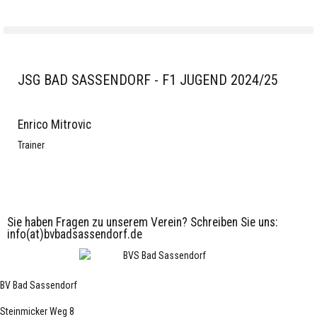
JSG BAD SASSENDORF - F1 JUGEND 2024/25
Enrico Mitrovic
Trainer
Sie haben Fragen zu unserem Verein? Schreiben Sie uns:
info(at)bvbadsassendorf.de
BV Bad Sassendorf
Steinmicker Weg 8